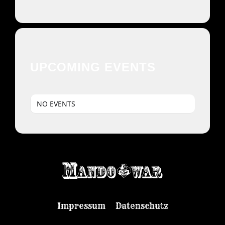
UPCOMING EVENTS
NO EVENTS
Impressum
Datenschutz