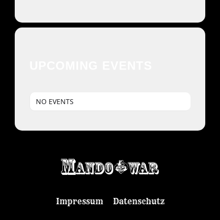
UPCOMING EVENTS
NO EVENTS
Impressum
Datenschutz