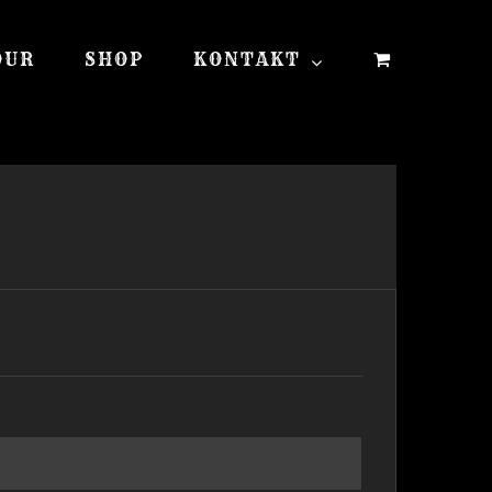
OUR
SHOP
KONTAKT