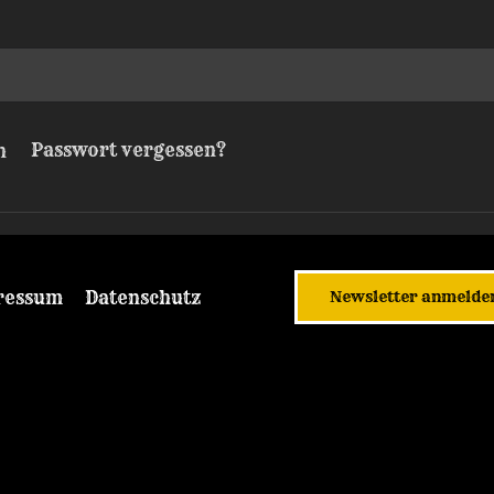
Passwort vergessen?
n
ressum
Datenschutz
Newsletter anmelde