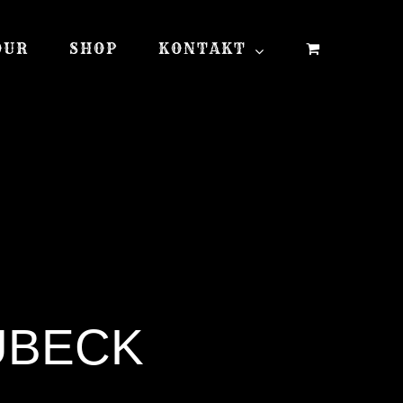
OUR
SHOP
KONTAKT
ÜBECK