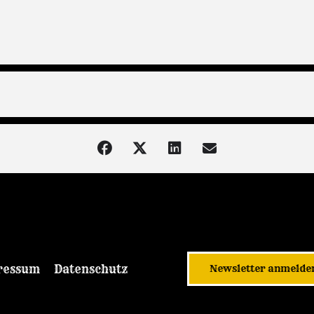
ressum
Datenschutz
Newsletter anmelde