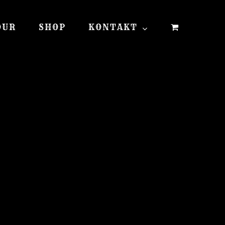
OUR
SHOP
KONTAKT