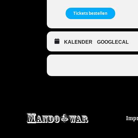
Tickets bestellen
KALENDER
GOOGLECAL
Imp