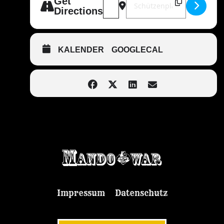
Get
Directions
KALENDER
GOOGLECAL
Impressum
Datenschutz