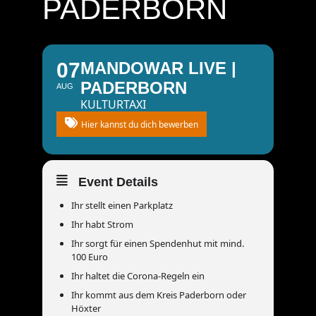
PADERBORN
07
MANDOWAR LIVE |
PADERBORN
AUG
KULTURTAXI
Hier kannst du dich bewerben
Event Details
Ihr stellt einen Parkplatz
Ihr habt Strom
Ihr sorgt für einen Spendenhut mit mind.
100 Euro
Ihr haltet die Corona-Regeln ein
Ihr kommt aus dem Kreis Paderborn oder
Höxter